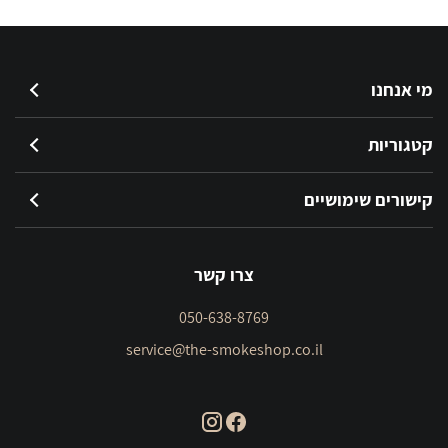
מי אנחנו
קטגוריות
קישורים שימושיים
צרו קשר
050-638-8769
service@the-smokeshop.co.il