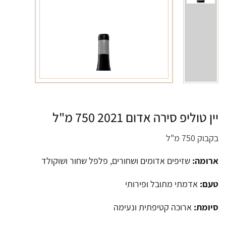
יין טוליפ סירה אדום 2021 750 מ"ל
בקבוק 750 מ"ל
ארומה:
שזיפים אדומים ושחורים, פלפל שחור ושוקולד
טעם:
אדמתי מתובל ופירותי
סיומת:
ארוכה קטיפתית ונעימה