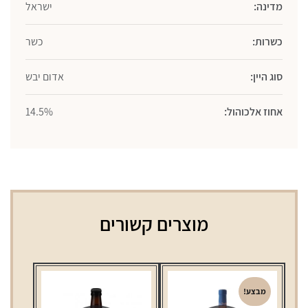
מדינה:
ישראל
כשרות:
כשר
סוג היין:
אדום יבש
אחוז אלכוהול:
14.5%
מוצרים קשורים
מבצע!