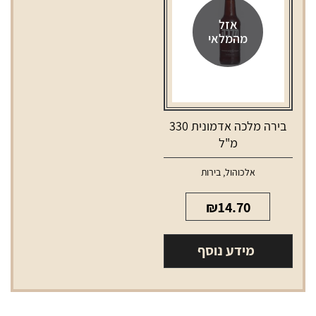
אזל
מהמלאי
בירה מלכה אדמונית 330
מ"ל
אלכוהול
,
בירות
₪
14.70
מידע נוסף