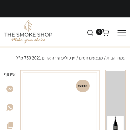
0
עמוד הבית
/
מבצעים חמים
/ יין טוליפ סירה אדום 2021 750 מ"ל
שיתוף
מבצע!