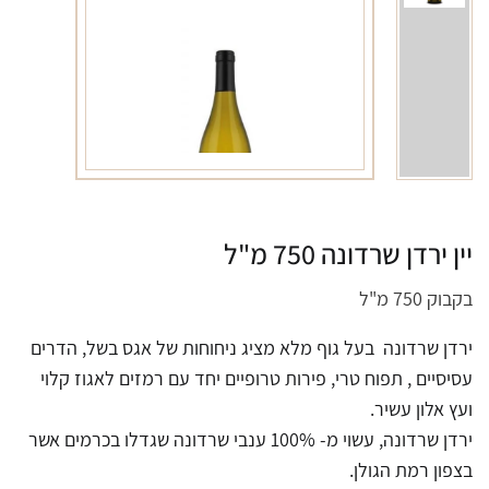
יין ירדן שרדונה 750 מ"ל
בקבוק 750 מ"ל
ירדן שרדונה בעל גוף מלא מציג ניחוחות של אגס בשל, הדרים
עסיסיים , תפוח טרי, פירות טרופיים יחד עם רמזים לאגוז קלוי
ועץ אלון עשיר.
ירדן שרדונה, עשוי מ- 100% ענבי שרדונה שגדלו בכרמים אשר
בצפון רמת הגולן.