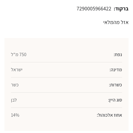
ברקוד:
7290005966422
אזל מהמלאי
נפח:
750 מ"ל
מדינה:
ישראל
כשרות:
כשר
סוג היין:
לבן
אחוז אלכוהול:
14%