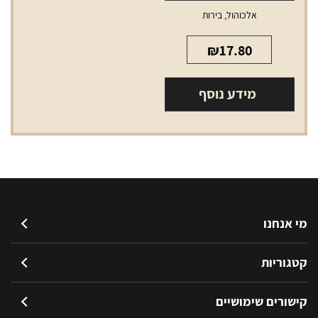
אלכוהול
,
בירות
₪
17.80
מידע נוסף
מי אנחנו
קטגוריות
קישורים שימושיים