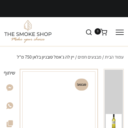
0
עמוד הבית
/
מבצעים חמים
/ יין לה ג'אמל סובניון בלאן 750 מ"ל
שיתוף
מבצע!