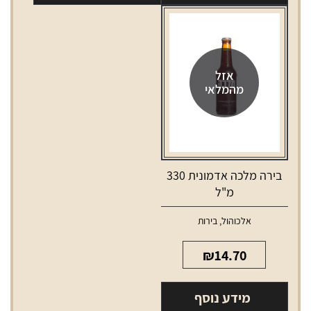
אזל
מהמלאי
בירה מלכה אדמונית 330
מ"ל
אלכוהול
,
בירות
₪
14.70
מידע נוסף