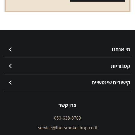
מי אנחנו
קטגוריות
קישורים שימושיים
צרו קשר
050-638-8769
service@the-smokeshop.co.il