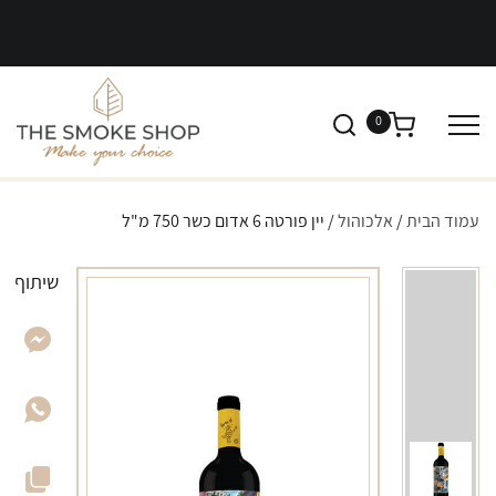
0
עמוד הבית
/
אלכוהול
/ יין פורטה 6 אדום כשר 750 מ"ל
שיתוף