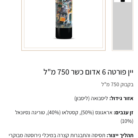
יין פורטה 6 אדום כשר 750 מ"ל
בקבוק 750 מ"ל
אזור גידול:
ליסבואה (ליסבון)
זן ענבים:
אראגונס (50%), קסטלאו (40%), טוריגה נסיונאל
(10%)
תהליך ייצור:
תסיסה והתבגרות קצרה במיכלי נירוסטה מבוקרי