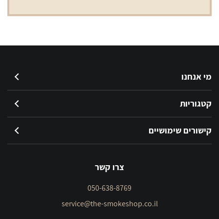
מי אנחנו
קטגוריות
קישורים שימושיים
צרו קשר
050-638-8769
service@the-smokeshop.co.il