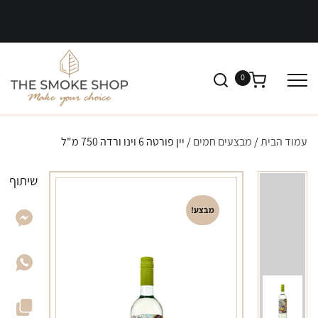
0
עמוד הבית
/
מבצעים חמים
/ יין פורטה 6 וינו ורדה 750 מ"ל
שיתוף
מבצע!