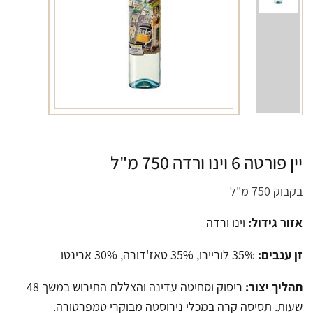
יין פורטה 6 וינו ורדה 750 מ"ל
בקבוק 750 מ"ל
אזור גידול:
וינו ורדה
זן ענבים:
35% לוריירו, 35% טאז'דורה, 30% ארינטו
תהליך יצור:
ריסוק וסחיטה עדינה והצללת התירוש במשך 48
שעות. תסיסה קרה במכלי נירוסטה מבוקרי טמפרטורה.