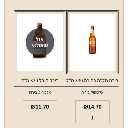
אזל
מהמלאי
בירה מלכה בהירה 330 מ"ל
בירה דובל 330 מ"ל
אלכוהול
,
בירות
אלכוהול
,
בירות
₪
11.70
₪
14.70
כמות
של