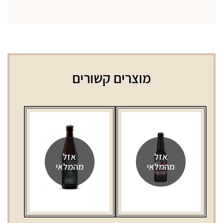
מוצרים קשורים
אזל
אזל
מהמלאי
מהמלאי