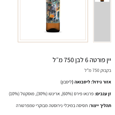
יין פורטה 6 לבן 750 מ״ל
בקבוק 750 מ"ל
אזור גידול: ליסבואה (
ליסבון)
זן ענבים:
פרנאו פירס (60%), ארינטו (30%), מוסקטל (10%)
תהליך ייצור:
תסיסה במיכלי נירוסטה מבוקרי טמפרטורה