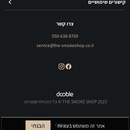
קישורים שימושיים
צרו קשר
050-638-8769
service@the-smokeshop.co.il
THE SMOKE SHOP 2023 © כל הזכויות שמורות.
דברו איתנו
הבנתי
אתר זה משתמש בעוגיות