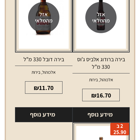
אזל
אזל
מהמלאי
מהמלאי
בירה ברודוג אלביס ג'וס
בירה דובל 330 מ"ל
330 מ"ל
אלכוהול
,
בירות
אלכוהול
,
בירות
₪
11.70
₪
16.70
מידע נוסף
מידע נוסף
2 ב
25.90