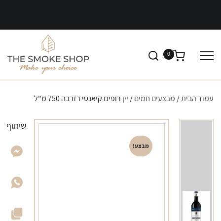
0
עמוד הבית
/
מבצעים חמים
/ יין רופינו קיאנטי רזרבה 750 מ"ל
שיתוף
מבצע!