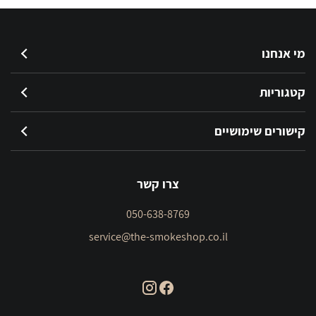
מי אנחנו
קטגוריות
קישורים שימושיים
צרו קשר
050-638-8769
service@the-smokeshop.co.il