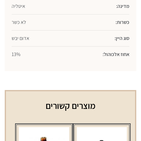
מדינה:
איטליה
כשרות:
לא כשר
סוג היין:
אדום יבש
אחוז אלכוהול:
13%
מוצרים קשורים