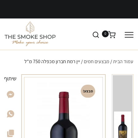
0
עמוד הבית
/
מבצעים חמים
/ יין רמת חברון מכפלה 750 מ"ל
שיתוף
מבצע!