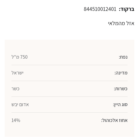
ברקוד:
844510012401
אזל מהמלאי
נפח:
750 מ"ל
מדינה:
ישראל
כשרות:
כשר
סוג היין:
אדום יבש
אחוז אלכוהול:
14%