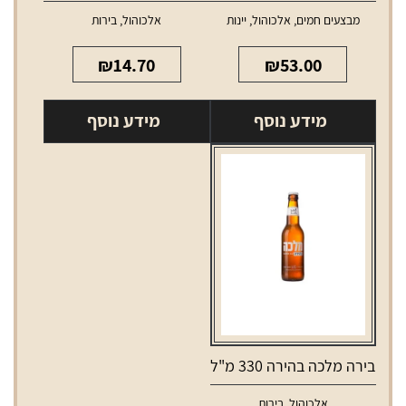
מבצעים חמים
,
אלכוהול
,
יינות
אלכוהול
,
בירות
₪
14.70
₪
53.00
מידע נוסף
מידע נוסף
בירה מלכה בהירה 330 מ"ל
אלכוהול
,
בירות