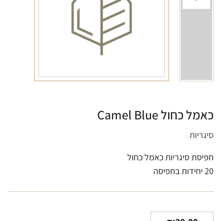
כאמל כחול Camel Blue
סיגריות
חפיסת סיגריות כאמל כחול
20 יחידות בחפיסה