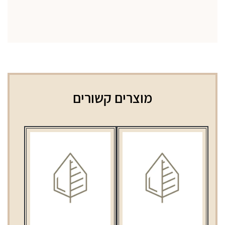
מוצרים קשורים