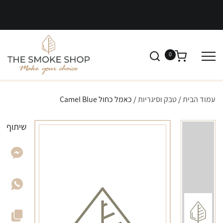
0
עמוד הבית
/
טבק וסיגריות
/ כאמל כחול Camel Blue
שיתוף