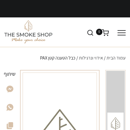
0
עמוד הבית
/
אידוי ונרגילות
/ כבל הטענה קטן PAX
שיתוף