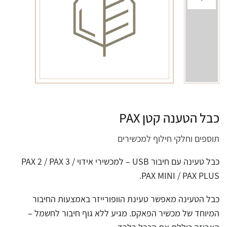
כבל הטענה קטן PAX
תוספים וחלקי חילוף למכשירים
כבל טעינה עם חיבור USB – למכשירי אידוי PAX 2 / PAX 3 /
PAX MINI / PAX PLUS.
כבל הטעינה מאפשר טעינת הוופורייזר באמצעות החיבור
המיוחד של מכשיר הפאקס. מגיע ללא גוף חיבור לחשמל –