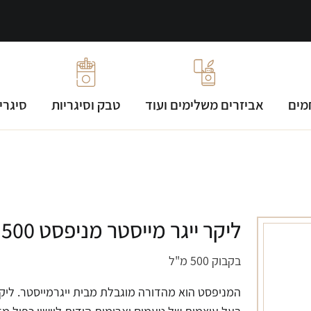
מים
אביזרים משלימים ועוד
טבק וסיגריות
סיגרי
ליקר ייגר מייסטר מניפסט 500 מ"ל
בקבוק 500 מ"ל
המניפסט הוא מהדורה מוגבלת מבית ייגרמייסטר. ליק