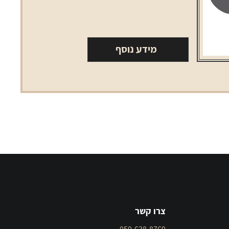
מידע נוסף
צרו קשר