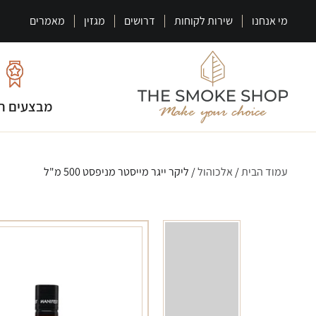
מי אנחנו
שירות לקוחות
דרושים
מגזין
מאמרים
מבצעים ח
עמוד הבית
/
אלכוהול
/ ליקר ייגר מייסטר מניפסט 500 מ"ל