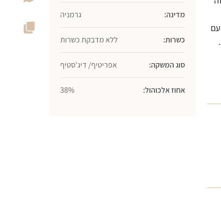
ה
מדינה:
גרמניה
עם
כשרות:
ללא מדבקת כשרות
סוג המשקה:
אפריטיף/ דיג'סטיף
אחוז אלכוהול:
38%