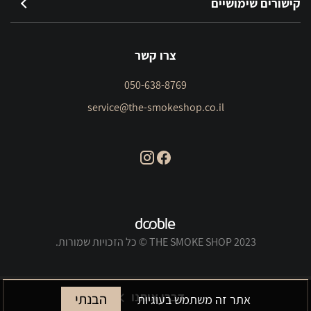
קישורים שימושיים
צרו קשר
050-638-8769
service@the-smokeshop.co.il
THE SMOKE SHOP 2023 © כל הזכויות שמורות.
דברו איתנו
הבנתי
אתר זה משתמש בעוגיות