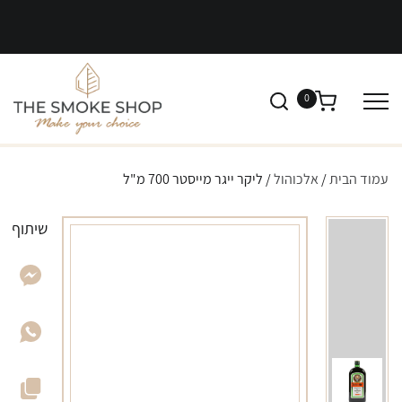
0
עמוד הבית
/
אלכוהול
/ ליקר ייגר מייסטר 700 מ"ל
שיתוף