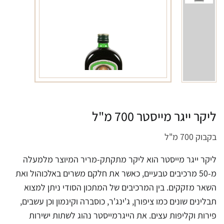
ליקר ייגר מייסטר 700 מ"ל
בקבוק 700 מ"ל
ליקר ייגר מייסטר הוא ליקר מתקתק-מריר המיוצר מלמעלה
מ-50 מרכיבים טבעיים, כאשר את חלקם משרים באלכוהול ואת
השאר מזקקים. בין המרכיבים של המתכון הסודי ניתן למצוא
תבלינים שונים כמו ציפורן, ג'ינג'ר, כוסברה וקינמון וכן עשבים,
פירות וקליפות עצים. את הייגרמייסטר נהוג לשתות ישירות