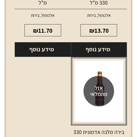
330 מ"ל
מ"ל
אלכוהול
,
בירות
אלכוהול
,
בירות
₪
11.70
₪
13.70
מידע נוסף
מידע נוסף
אזל
מהמלאי
בירה מלכה אדמונית 330