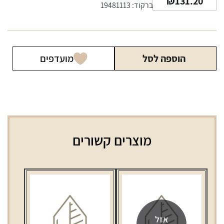
₪
131.20
ברקוד: 19481113
הוספה לסל
מועדפים
מוצרים קשורים
אזל