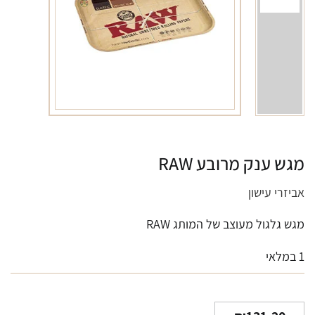
מגש ענק מרובע RAW
אביזרי עישון
מגש גלגול מעוצב של המותג RAW
1 במלאי