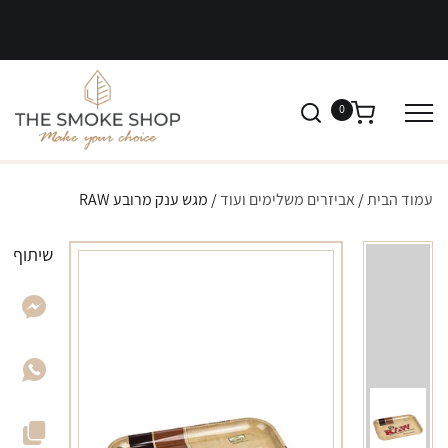
0
עמוד הבית
/
אביזרים משלימים ועוד
/ מגש ענק מרובע RAW
שיתוף