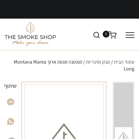
0
עמוד הבית
/
טבק וסיגריות
/ מונטנה מנטה ארוך Montana Manta
Long
שיתוף