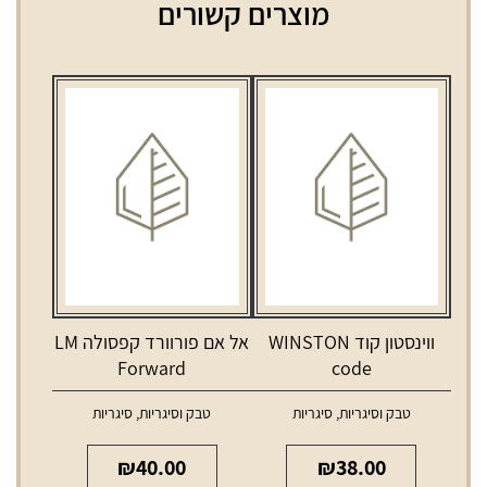
מוצרים קשורים
ווינסטון קוד WINSTON
אל אם פורוורד קפסולה LM
Forward
code
טבק וסיגריות
,
סיגריות
טבק וסיגריות
,
סיגריות
₪
40.00
₪
38.00