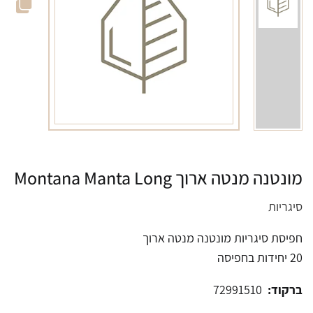
מונטנה מנטה ארוך Montana Manta Long
סיגריות
חפיסת סיגריות מונטנה מנטה ארוך
20 יחידות בחפיסה
ברקוד:
72991510