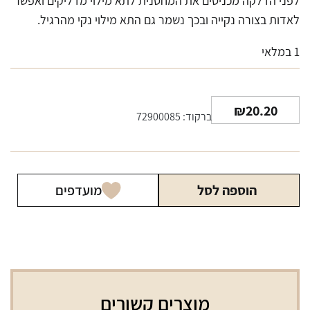
לפני הדלקה מכניסים את המחסנית לתא מילוי מדליקים ואפשר
לאדות בצורה נקייה ובכך נשמר גם התא מילוי נקי מהרגיל.
1 במלאי
₪
20.20
ברקוד: 72900085
הוספה לסל
מועדפים
מוצרים קשורים