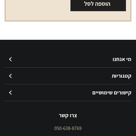
הוספה לסל
מי אנחנו
קטגוריות
קישורים שימושיים
צרו קשר
050-638-8769