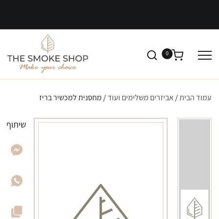
0
עמוד הבית
/
אביזרים משלימים ועוד
/ מחסנית למכשיר בריז
שיתוף