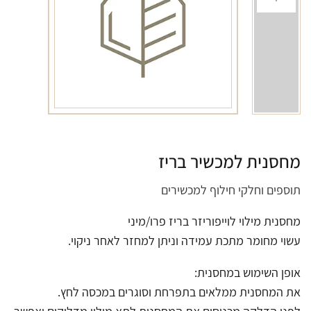
מחסנית למכשיר בריז
תוספים וחלקי חילוף למכשירים
מחסנית מילוי לוייפוריזר בריז פרו/מיני
עשוי מחומר מתכת עמידה וניתן למחזר לאחר ניקוי.
אופן השימוש במחסנית:
את המחסנית ממלאים בתפרחת וסוגרים במכסה לחץ.