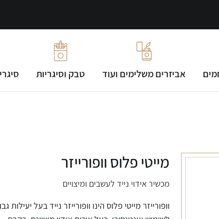
מים
אביזרים משלימים ועוד
טבק וסיגריות
סיגרי
מייטי פלוס וופורייזר
מכשיר אידוי נייד לעשבים ומיצויים
וופורייזר מייטי פלוס הינו וופורייזר נייד בעל יעילות גב