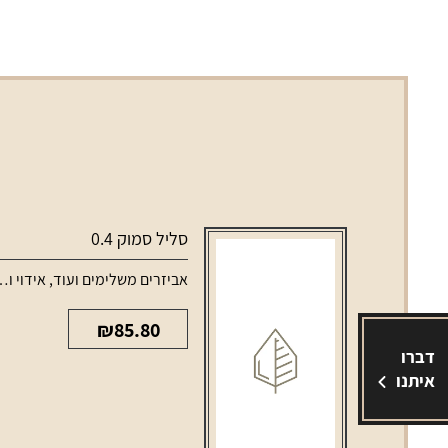
סליל סמוק 0.4
אביזרים משלימים ועוד
,
אידוי ונרגילות
₪
85.80
דברו
איתנו