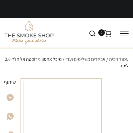
0
עמוד הבית
/
אביזרים משלימים ועוד
/ מיכל אחסון נירוסטה אל חלד 0.6
ליטר
שיתוף