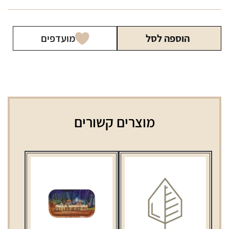
הוספה לסל
מועדפים
מוצרים קשורים