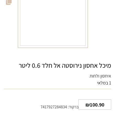
מיכל אחסון נירוסטה אל חלד 0.6 ליטר
איחסון ולחות
1 במלאי
₪
100.90
ברקוד: 7417927284834