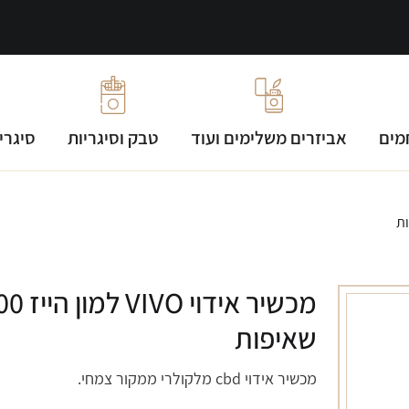
מים
אביזרים משלימים ועוד
טבק וסיגריות
סיגרי
מכשיר אידוי 
שאיפות
מכשיר אידוי cbd מלקולרי ממקור צמחי.