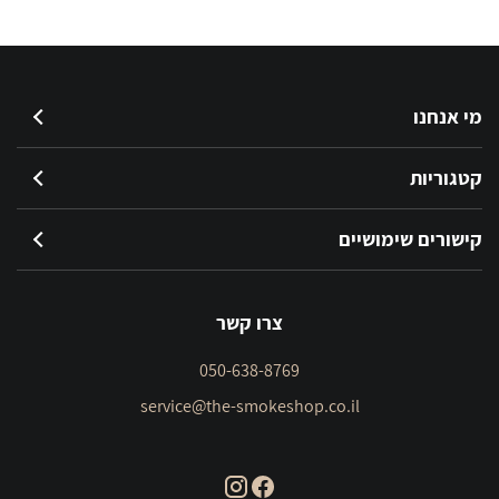
0.6
מי אנחנו
קטגוריות
קישורים שימושיים
צרו קשר
050-638-8769
service@the-smokeshop.co.il