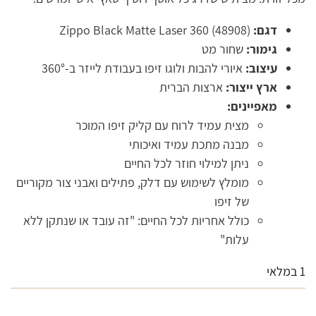
דגם:
Zippo Black Matte Laser 360 (48908)
גימור:
שחור מט
עיצוב:
איורי להבות ולוגו זיפו בעבודת לייזר ב-360°
ארץ ייצור:
ארצות הברית
מאפיינים:
מצית עמיד לרוח עם קליק זיפו המוכר
מבנה מתכת עמיד ואיכותי
ניתן למילוי חוזר לכל החיים
מומלץ לשימוש עם דלק, פתילים ואבני צור מקוריים
של זיפו
כולל אחריות לכל החיים: "זה עובד או שנתקן ללא
עלות"
1 במלאי