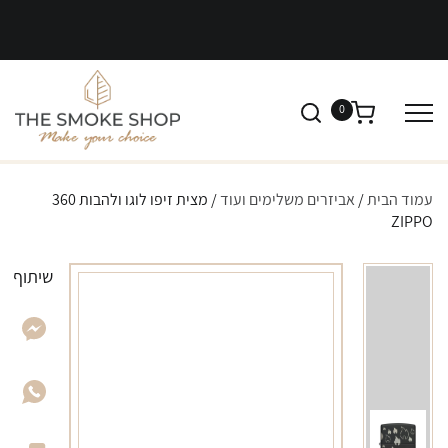
0
עמוד הבית
/
אביזרים משלימים ועוד
/ מצית זיפו לוגו ולהבות 360
ZIPPO
שיתוף