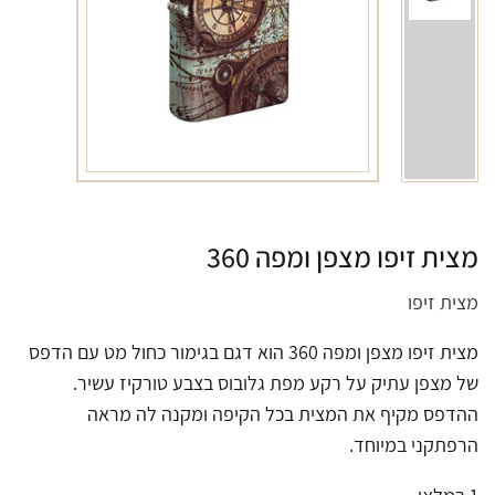
מצית זיפו מצפן ומפה 360
מצית זיפו
מצית זיפו מצפן ומפה 360 הוא דגם בגימור כחול מט עם הדפס
של מצפן עתיק על רקע מפת גלובוס בצבע טורקיז עשיר.
ההדפס מקיף את המצית בכל הקיפה ומקנה לה מראה
הרפתקני במיוחד.