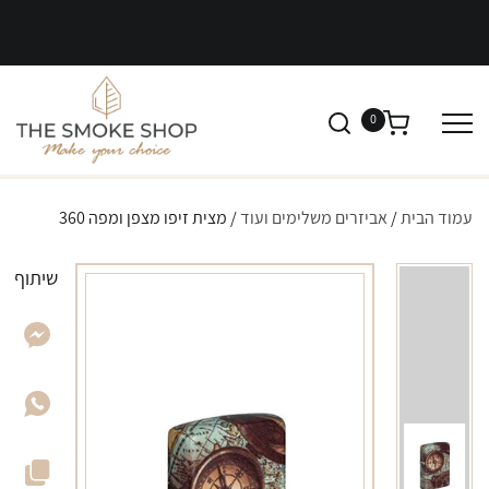
0
עמוד הבית
/
אביזרים משלימים ועוד
/ מצית זיפו מצפן ומפה 360
שיתוף