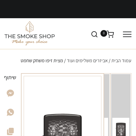
0
עמוד הבית
/
אביזרים משלימים ועוד
/ מצית זיפו משחק שחמט
שיתוף