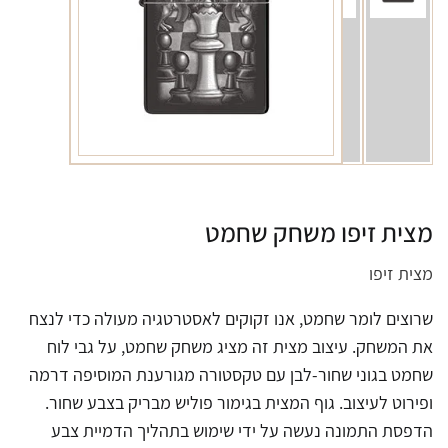
מצית זיפו משחק שחמט
מצית זיפו
שרוצים לומר שחמט, אנו זקוקים לאסטרטגיה מעולה כדי לנצח
את המשחק. עיצוב מצית זה מציג משחק שחמט, על גבי לוח
שחמט בגוני שחור-לבן עם טקסטורה מגורענת המוסיפה דרמה
ופירוט לעיצוב. גוף המצית בגימור פוליש מבריק בצבע שחור.
הדפסת התמונה נעשה על ידי שימוש בתהליך הדמיית צבע