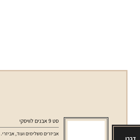
סט 9 אבנים לוויסקי
אביזרים משלימים ועוד
,
אביזרים משלימים לאלכוהול
דברו