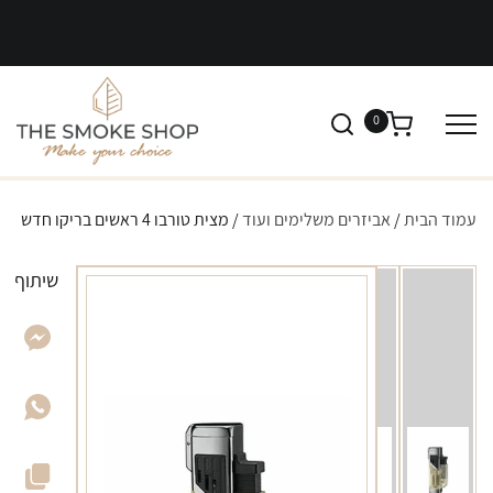
0
עמוד הבית
/
אביזרים משלימים ועוד
/ מצית טורבו 4 ראשים בריקו חדש
שיתוף