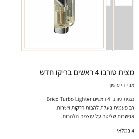
מצית טורבו 4 ראשים בריקו חדש
אביזרי עישון
מצית טורבו 4 ראשים Brico Turbo Lighter
רב פעמית בעלת להבות חזקות וישרות.
אפשרות שליטה על עוצמת הלהבות.
4 במלאי