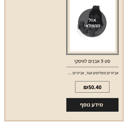
התנגדות
0.6
אזל
מהמלאי
סט 9 אבנים לוויסקי
אביזרים משלימים ועוד
,
אביזרים משלימים לאלכוהול
₪
50.40
מידע נוסף