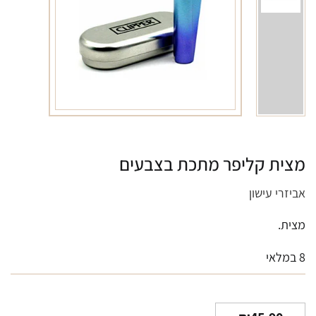
מצית קליפר מתכת בצבעים
אביזרי עישון
מצית.
8 במלאי