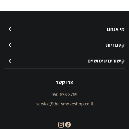
מי אנחנו
קטגוריות
קישורים שימושיים
צרו קשר
050-638-8769
service@the-smokeshop.co.il