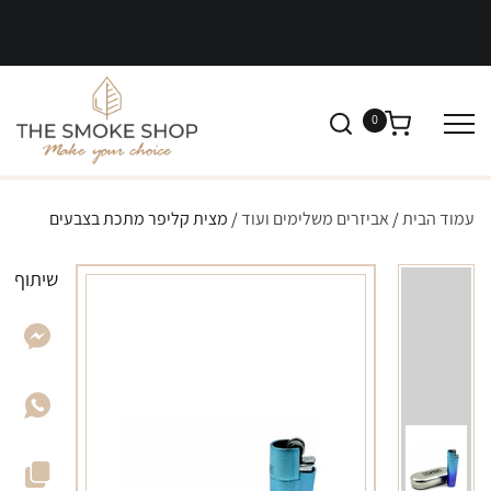
0
עמוד הבית
/
אביזרים משלימים ועוד
/ מצית קליפר מתכת בצבעים
שיתוף