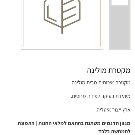
מקטרת מולינה
מקטרת איכותית מבית מולינה.
מיועדת בעיקר לפחות מנוסים.
ארץ ייצור איטליה.
מגוון הדגמים משתנה בהתאם למלאי החנות | התמונה
להמחשה בלבד