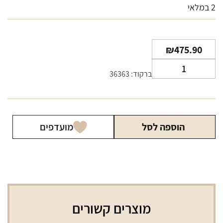
2 במלאי
₪
475.90
כמות
ברקוד: 36363
של
מקטרת
מולינה
הוספה לסל
מועדפים
מוצרים קשורים