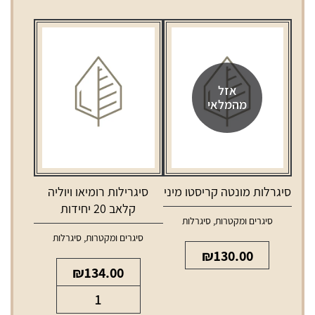
אזל
מהמלאי
סיגרלות מונטה קריסטו מיני
סיגרילות רומיאו ויוליה
קלאב 20 יחידות
סיגרים ומקטרות
,
סיגרלות
סיגרים ומקטרות
,
סיגרלות
₪
130.00
₪
134.00
כמות
של