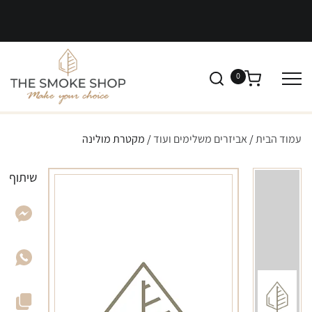
0
עמוד הבית
/
אביזרים משלימים ועוד
/ מקטרת מולינה
שיתוף