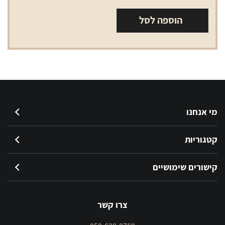
הוספה לסל
מי אנחנו
קטגוריות
קישורים שימושיים
צרו קשר