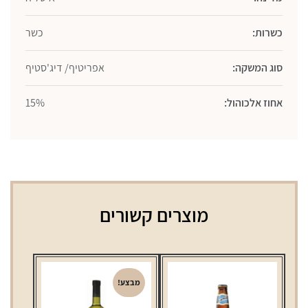
כשרות:
כשר
סוג המשקה:
אפריטיף/ דיג'סטיף
אחוז אלכוהול:
15%
מוצרים קשורים
מבצע!