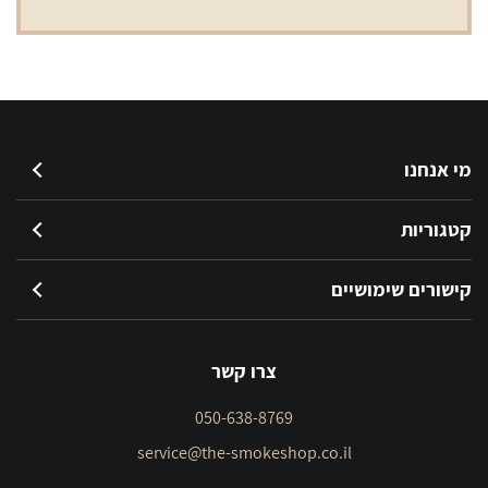
מי אנחנו
קטגוריות
קישורים שימושיים
צרו קשר
050-638-8769
service@the-smokeshop.co.il