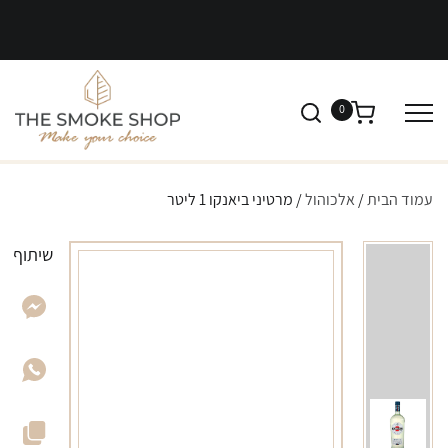
0
עמוד הבית
/
אלכוהול
/ מרטיני ביאנקו 1 ליטר
שיתוף