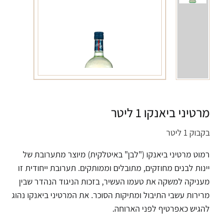
מרטיני ביאנקו 1 ליטר
בקבוק 1 ליטר
רמוט מרטיני ביאנקו ("לבן" באיטלקית) מיוצר מתערובת של
יינות לבנים מחוזקים, מתובלים וממותקים. תערובת ייחודית זו
מעניקה למשקה את טעמו העשיר, בזכות הניגוד הנהדר שבין
מרירות עשבי התיבול ומתיקות הסוכר. את המרטיני ביאנקו נהוג
להגיש כאפרטיף לפני הארוחה.