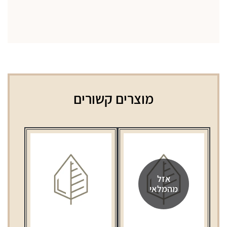
מוצרים קשורים
אזל
מהמלאי