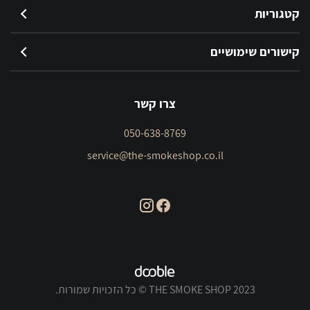
קטגוריות
קישורים שימושיים
צרו קשר
050-638-8769
service@the-smokeshop.co.il
THE SMOKE SHOP 2023 © כל הזכויות שמורות.