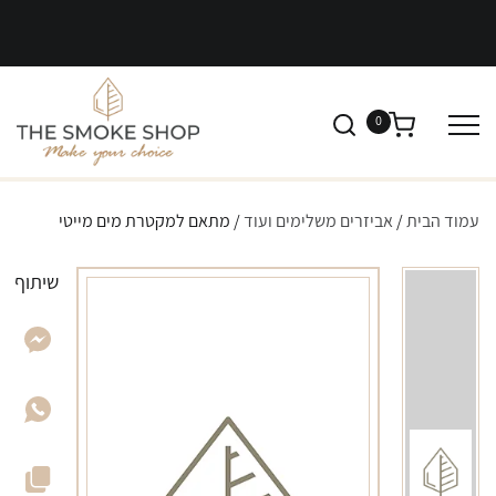
0
עמוד הבית
/
אביזרים משלימים ועוד
/ מתאם למקטרת מים מייטי
שיתוף