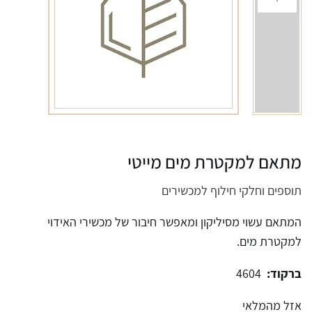
מתאם למקטרת מים מייטי
תוספים וחלקי חילוף למכשירים
המתאם עשוי מסיליקון ומאפשר חיבור של מכשירי האידוי
למקטרת מים.
ברקוד:
4604
אזל מהמלאי