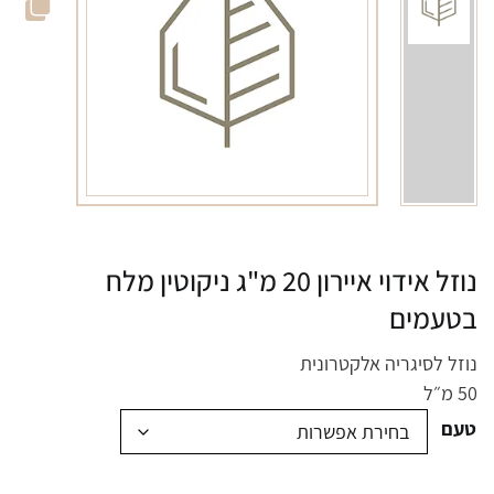
נוזל אידוי איירון 20 מ"ג ניקוטין מלח
בטעמים
נוזל לסיגריה אלקטרונית
50 מ״ל
טעם