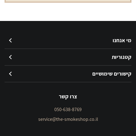
מי אנחנו
קטגוריות
קישורים שימושיים
צרו קשר
050-638-8769
service@the-smokeshop.co.il