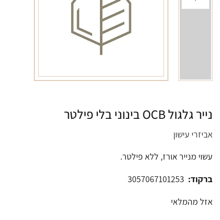
נייר גלגול OCB בינוני בלי פילטר
אביזרי עישון
עשוי מנייר אורז, ללא פילטר.
ברקוד:
3057067101253
אזל מהמלאי