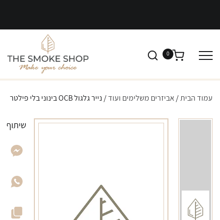
0
עמוד הבית
/
אביזרים משלימים ועוד
/ נייר גלגול OCB בינוני בלי פילטר
שיתוף