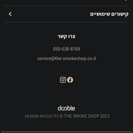
קישורים שימושיים
צרו קשר
050-638-8769
service@the-smokeshop.co.il
THE SMOKE SHOP 2023 © כל הזכויות שמורות.