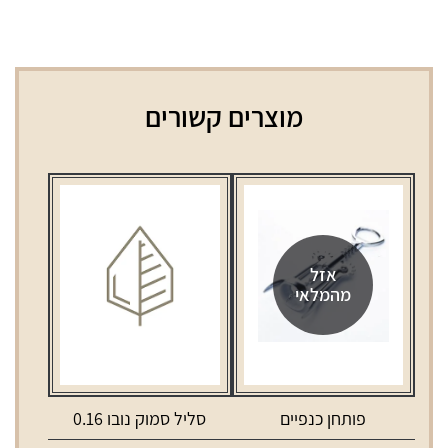
מוצרים קשורים
אזל
מהמלאי
פותחן כנפיים
סליל סמוק נובו 0.16