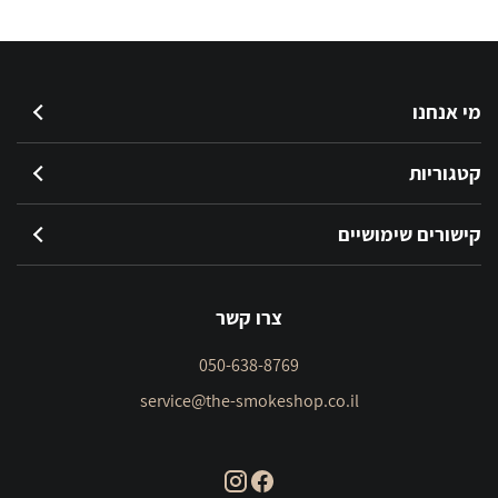
מי אנחנו
קטגוריות
קישורים שימושיים
צרו קשר
050-638-8769
service@the-smokeshop.co.il