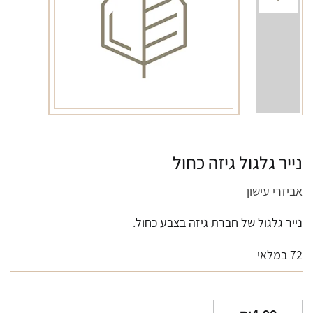
נייר גלגול גיזה כחול
אביזרי עישון
נייר גלגול של חברת גיזה בצבע כחול.
72 במלאי