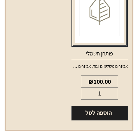
פותחן חשמלי
אביזרים משלימים ועוד
,
אביזרים משלימים לאלכוהול
₪
100.00
כמות
של
פותחן
הוספה לסל
חשמלי