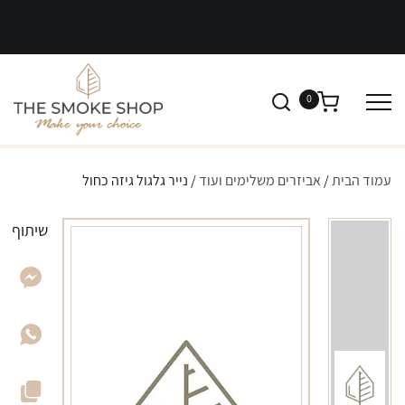
0
עמוד הבית
/
אביזרים משלימים ועוד
/ נייר גלגול גיזה כחול
שיתוף