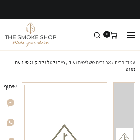
0
עמוד הבית
/
אביזרים משלימים ועוד
/ נייר גלגול גיזה קינג סייז עם
מגנט
שיתוף