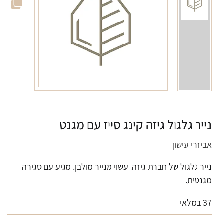
נייר גלגול גיזה קינג סייז עם מגנט
אביזרי עישון
נייר גלגול של חברת גיזה. עשוי מנייר מולבן. מגיע עם סגירה
מגנטית.
37 במלאי