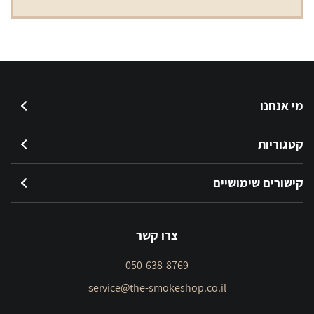
מי אנחנו
קטגוריות
קישורים שימושיים
צרו קשר
050-638-8769
service@the-smokeshop.co.il