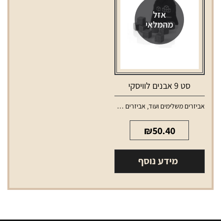
אזל
מהמלאי
סט 9 אבנים לוויסקי
אביזרים משלימים ועוד
,
אביזרים משלימים לאלכוהול
₪
50.40
מידע נוסף