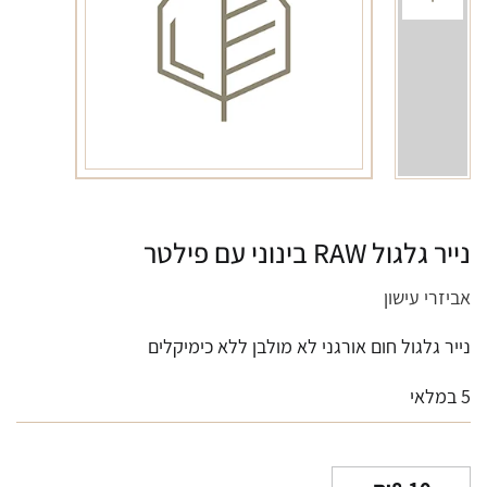
נייר גלגול RAW בינוני עם פילטר
אביזרי עישון
נייר גלגול חום אורגני לא מולבן ללא כימיקלים
5 במלאי