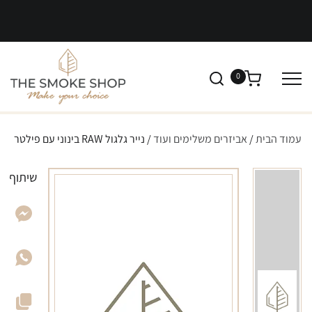
0
עמוד הבית
/
אביזרים משלימים ועוד
/ נייר גלגול RAW בינוני עם פילטר
שיתוף