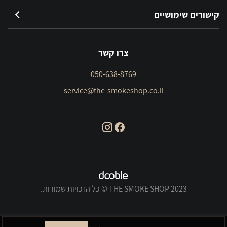
קישורים שימושיים
צרו קשר
050-638-8769
service@the-smokeshop.co.il
THE SMOKE SHOP 2023 © כל הזכויות שמורות.