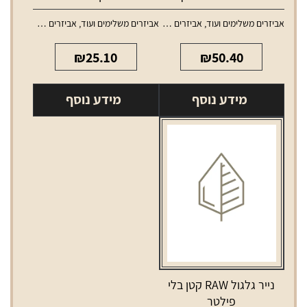
אביזרים משלימים ועוד
,
אביזרים משלימים לאלכוהול
אביזרים משלימים ועוד
,
אביזרים משלימים לאלכוהול
₪
25.10
₪
50.40
מידע נוסף
מידע נוסף
נייר גלגול RAW קטן בלי
פילטר