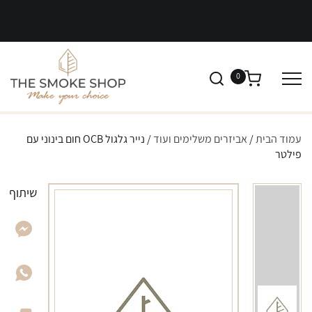
0
עמוד הבית
/
אביזרים משלימים ועוד
/ נייר גלגול OCB חום בינוני עם
פילטר
שיתוף