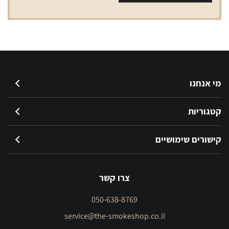
RPM2
התנגדות
0.6
מי אנחנו
קטגוריות
קישורים שימושיים
צרו קשר
050-638-8769
service@the-smokeshop.co.il