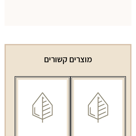
מוצרים קשורים