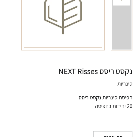
נקסט ריסס NEXT Risses
סיגריות
חפיסת סיגריות נקסט ריסס
20 יחידות בחפיסה