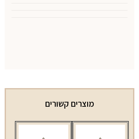
מוצרים קשורים