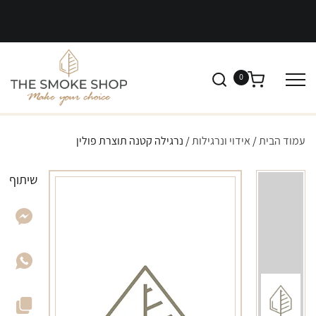
0
עמוד הבית
/
אידוי ונרגילות
/ נרגילה קטנה תוצרת פולין
שיתוף