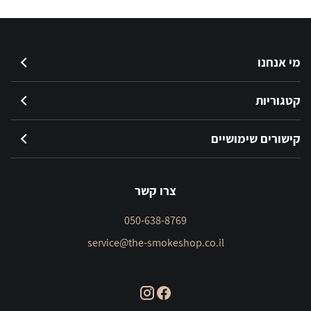
מי אנחנו
קטגוריות
קישורים שימושיים
צרו קשר
050-638-8769
service@the-smokeshop.co.il