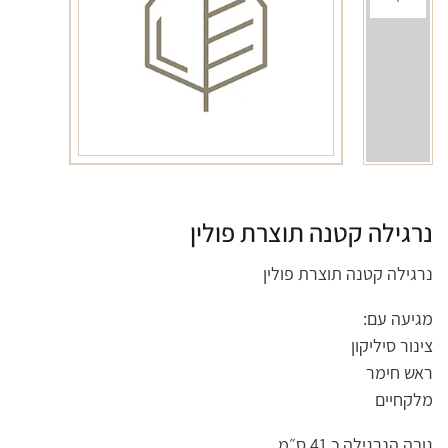
נרגילה קטנה תוצרת פולין
נרגילה קטנה תוצרת פולין
מגיעה עם:
צינור סיליקון
ראש חימר
מלקחיים
גובה הנרגילה כ 41 ס״מ