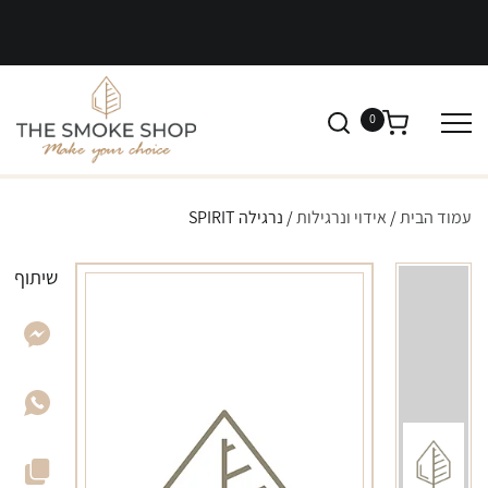
0
עמוד הבית
/
אידוי ונרגילות
/ נרגילה SPIRIT
שיתוף