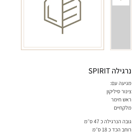
נרגילה SPIRIT
מגיעה עם:
צינור סיליקון
ראש חימר
מלקחיים
גובה הנרגילה כ 47 ס״מ
רוחב הכד כ 18 ס״מ