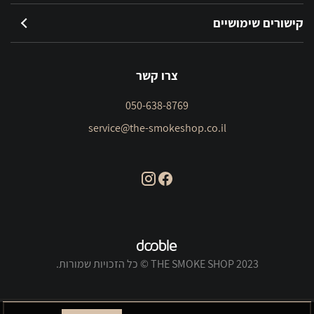
קישורים שימושיים
צרו קשר
050-638-8769
service@the-smokeshop.co.il
THE SMOKE SHOP 2023 © כל הזכויות שמורות.