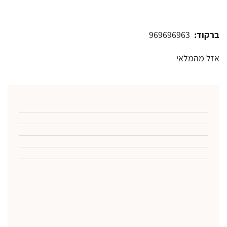
ברקוד:
969696963
אזל מהמלאי