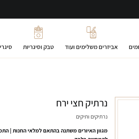
מים
אביזרים משלימים ועוד
טבק וסיגריות
סיגרי
נרתיק חצי ירח
נרתיקים ותיקים
מגוון האיורים משתנה בהתאם למלאי החנות | התמ