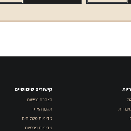
0.8
יות
קישורים שימושיים
ול
הצהרת נגישות
יגריות
תקנון האתר
מדיניות משלוחים
מדיניות פרטיות