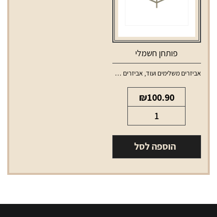
פותחן חשמלי
אביזרים משלימים ועוד
,
אביזרים משלימים לאלכוהול
₪
100.90
כמות
של
פותחן
הוספה לסל
חשמלי