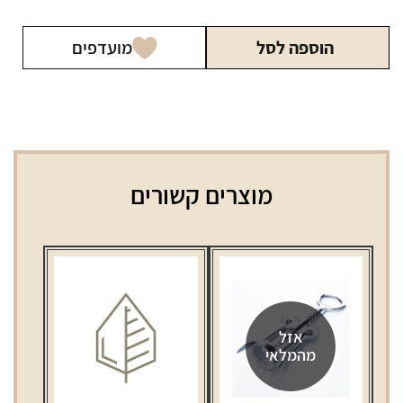
הוספה לסל
מועדפים
מוצרים קשורים
אזל
מהמלאי