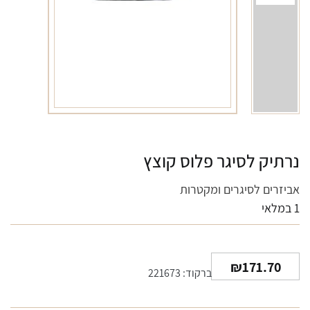
נרתיק לסיגר פלוס קוצץ
אביזרים לסיגרים ומקטרות
1 במלאי
₪
171.70
ברקוד: 221673