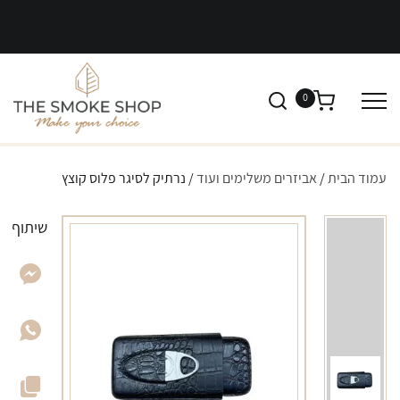
0
עמוד הבית
/
אביזרים משלימים ועוד
/ נרתיק לסיגר פלוס קוצץ
שיתוף