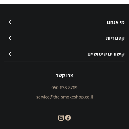
מי אנחנו
קטגוריות
קישורים שימושיים
צרו קשר
050-638-8769
service@the-smokeshop.co.il