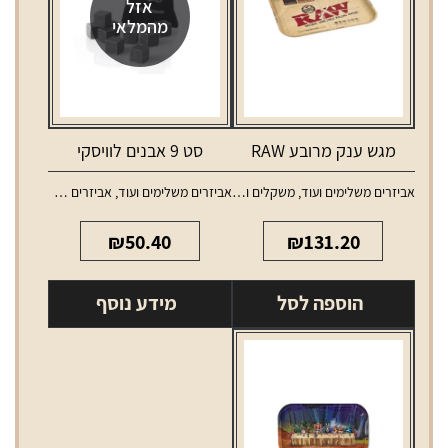
אזל
מהמלאי
מגש ענק מרובע RAW
סט 9 אבנים לוויסקי
אביזרים משלימים ועוד
,
משקלים ומגשים
אביזרים משלימים ועוד
,
אביזרים משלימים לאלכוהול
₪
50.40
₪
131.20
הוספה לסל
מידע נוסף