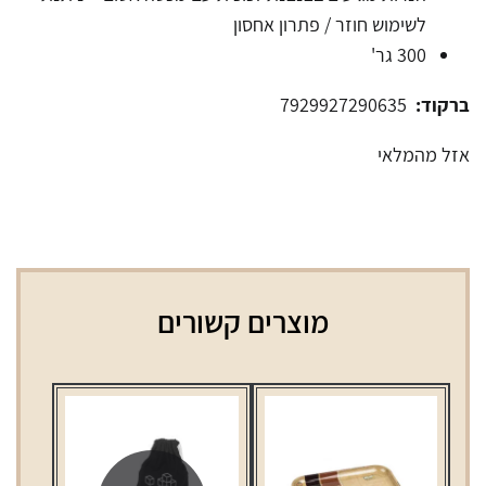
לשימוש חוזר / פתרון אחסון
300 גר'
ברקוד:
7929927290635
אזל מהמלאי
מוצרים קשורים