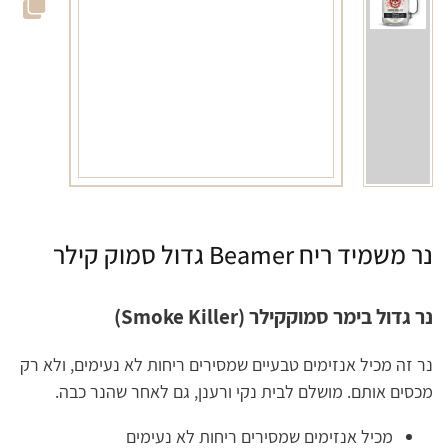
נר משמיד ריח Beamer גדול סמוק קילר
נר גדול בימר סמוקקילר (Smoke Killer)
נר זה מכיל אנזימים טבעיים שמסירים ריחות לא נעימים, ולא רק
מכסים אותם. מושלם לבית נקי ורענן, גם לאחר שהנר כבה.
מכיל אנזימים שמסירים ריחות לא נעימים