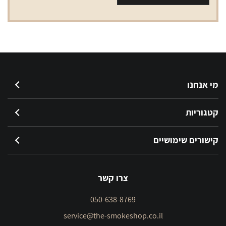
מי אנחנו
קטגוריות
קישורים שימושיים
צרו קשר
050-638-8769
service@the-smokeshop.co.il