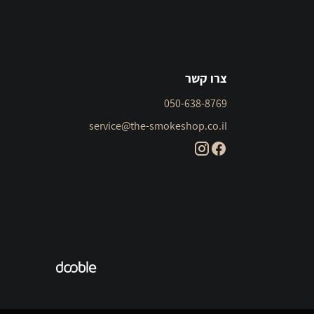
צרו קשר
050-638-8769
service@the-smokeshop.co.il