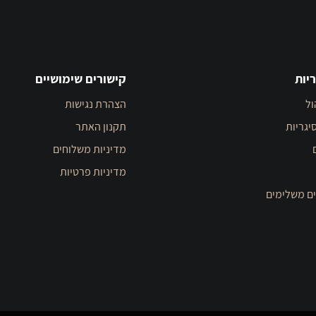
יות
קישורים שימושיים
ול
הצהרת נגישות
יגריות
תקנון האתר
מדיניות משלוחים
מדיניות פרטיות
ים משלימים