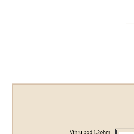
Vthru pod 1.2ohm