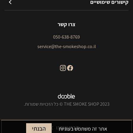
קישורים שימושיים
צרו קשר
050-638-8769
service@the-smokeshop.co.il
THE SMOKE SHOP 2023 © כל הזכויות שמורות.
דברו איתנו
הבנתי
אתר זה משתמש בעוגיות