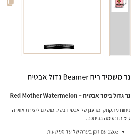
נר משמיד ריח Beamer גדול אבטיח
נר גדול בימר אבטיח – Red Mother Watermelon
ניחוח מתקתק ומרענן של אבטיח בשל, מושלם ליצירת אווירה
קיצית ונעימה בביתכם.
12oz עם זמן בערה של עד 90 שעות