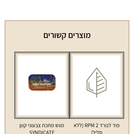
אבטיח
מוצרים קשורים
פוד לנורד 2 RPM (ללא
מגש מתכת צבעוני קטן
סליל)
SYNDICATE