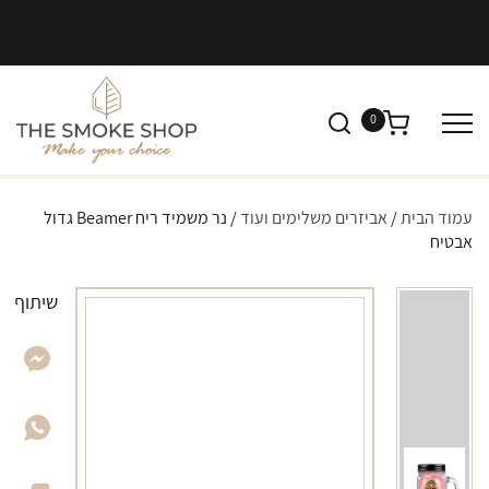
0
עמוד הבית
/
אביזרים משלימים ועוד
/ נר משמיד ריח Beamer גדול
אבטיח
שיתוף