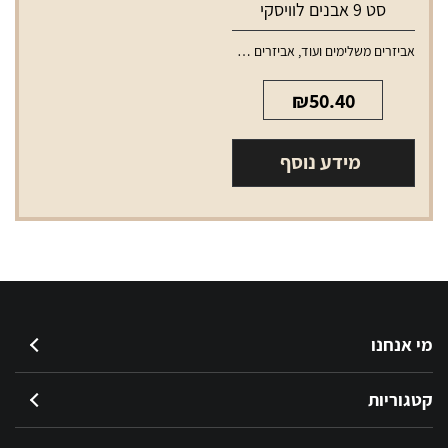
סט 9 אבנים לוויסקי
אביזרים משלימים ועוד
,
אביזרים משלימים לאלכוהול
₪
50.40
מידע נוסף
מי אנחנו
קטגוריות