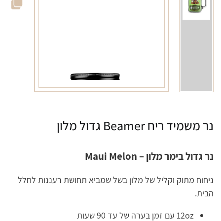
נר משמיד ריח Beamer גדול מלון
נר גדול בימר מלון – Maui Melon
ניחוח מתוק וקליל של מלון בשל שמביא תחושת רעננות לחלל
הבית.
12oz עם זמן בערה של עד 90 שעות