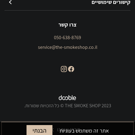
קישורים שימושיים
צרו קשר
050-638-8769
service@the-smokeshop.co.il
THE SMOKE SHOP 2023 © כל הזכויות שמורות.
דברו איתנו
הבנתי
אתר זה משתמש בעוגיות