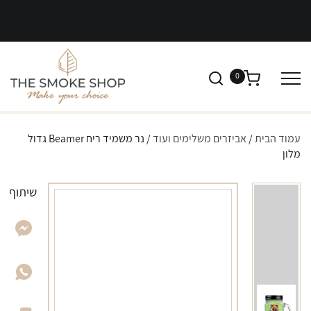
0
עמוד הבית
/
אביזרים משלימים ועוד
/ נר משמיד ריח Beamer גדול
מלון
שיתוף