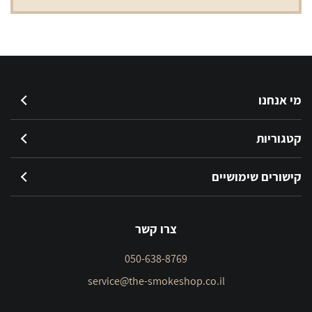
מי אנחנו
קטגוריות
קישורים שימושיים
צרו קשר
050-638-8769
service@the-smokeshop.co.il