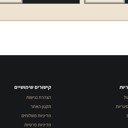
יות
קישורים שימושיים
ול
הצהרת נגישות
יגריות
תקנון האתר
מדיניות משלוחים
מדיניות פרטיות