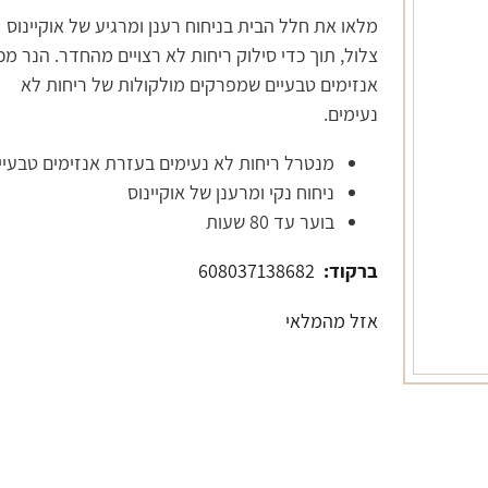
מלאו את חלל הבית בניחוח רענן ומרגיע של אוקיינוס
צלול, תוך כדי סילוק ריחות לא רצויים מהחדר. הנר מכ
אנזימים טבעיים שמפרקים מולקולות של ריחות לא
נעימים.
מנטרל ריחות לא נעימים בעזרת אנזימים טבעיי
ניחוח נקי ומרענן של אוקיינוס
בוער עד 80 שעות
ברקוד:
608037138682
אזל מהמלאי