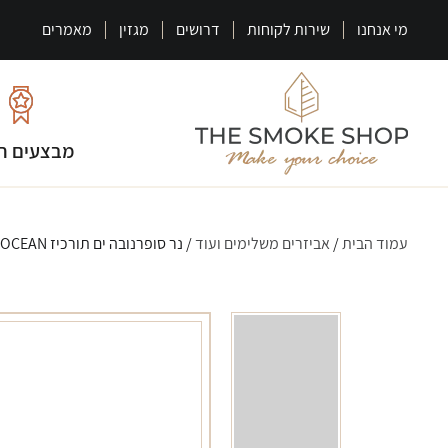
מי אנחנו
שירות לקוחות
דרושים
מגזין
מאמרים
מבצעים ח
עמוד הבית
/
אביזרים משלימים ועוד
/ נר סופרנובה ים תורכיז OCEAN