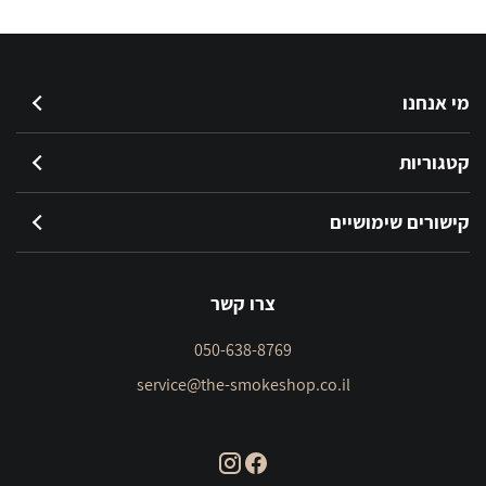
מי אנחנו
קטגוריות
קישורים שימושיים
צרו קשר
050-638-8769
service@the-smokeshop.co.il