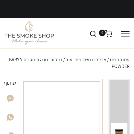
0
עמוד הבית
/
אביזרים משלימים ועוד
/ נר סופרנובה פינוק כחול BABY
POWDER
שיתוף