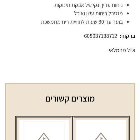
ניחוח עדין ונקי של אבקת תינוקות
מנטרל ריחות עשן ואוכל
בוער עד 80 שעות לחוויית ריח מתמשכת
ברקוד:
608037138712
אזל מהמלאי
מוצרים קשורים