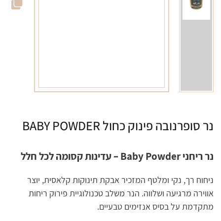
נר סופרנובה פינוק כחול BABY POWDER
נר ריחני Baby Powder – עדינות קסומה לכל חלל
ניחוח רך, נקי ומלטף המזכיר אבקת תינוקות קלאסית, יוצר
אווירה מרגיעה ושלווה. הנר משלב טכנולוגיית פירוק ריחות
מתקדמת על בסיס אנזימים טבעיים.