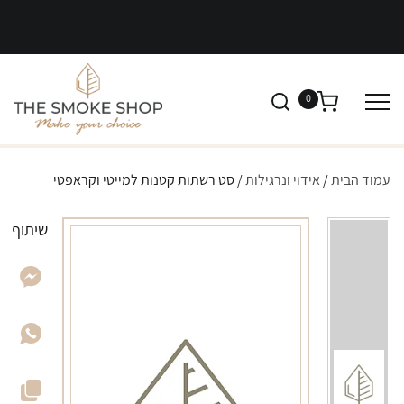
0
עמוד הבית
/
אידוי ונרגילות
/ סט רשתות קטנות למייטי וקראפטי
שיתוף