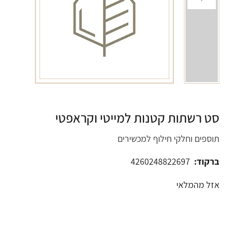
סט רשתות קטנות למייטי וקראפטי
תוספים וחלקי חילוף למכשירים
ברקוד:
4260248822697
אזל מהמלאי