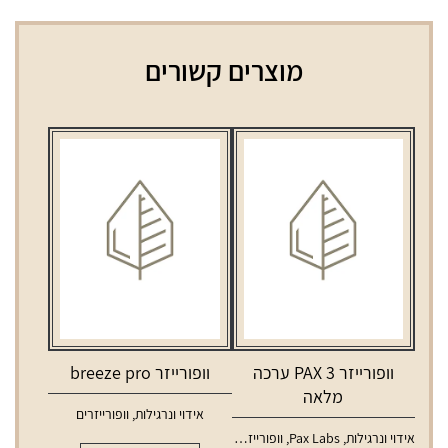
מוצרים קשורים
וופורייזר PAX 3 ערכה
וופורייזר breeze pro
מלאה
אידוי ונרגילות
,
וופורייזרים
אידוי ונרגילות
,
Pax Labs
,
וופורייזרים