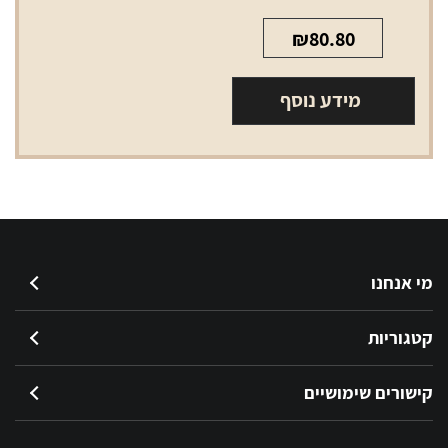
₪
80.80
מידע נוסף
מי אנחנו
קטגוריות
קישורים שימושיים